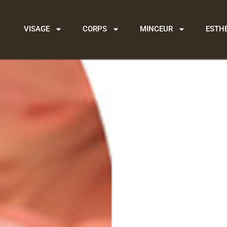
VISAGE
CORPS
MINCEUR
ESTH