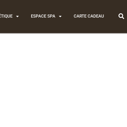
ÉTIQUE
ESPACE SPA
CARTE CADEAU