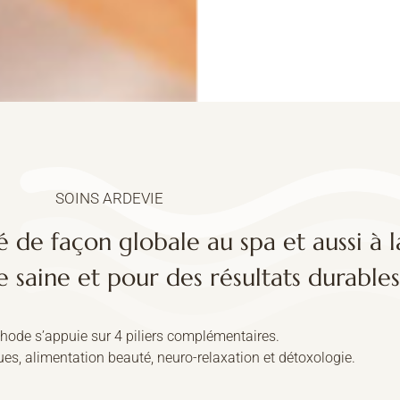
SOINS ARDEVIE
 de façon globale au spa et aussi à 
saine et pour des résultats durables
hode s’appuie sur 4 piliers complémentaires.
es, alimentation beauté, neuro-relaxation et détoxologie.